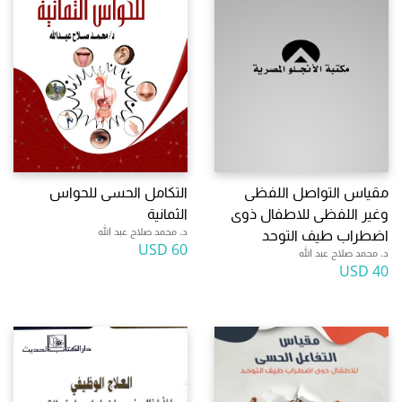
مقياس التواصل اللفظى
التكامل الحسى للحواس
وغير اللفظى للاطفال ذوى
الثمانية
د. محمد صلاح عبد الله
اضطراب طيف التوحد
60 USD
د. محمد صلاح عبد الله
40 USD