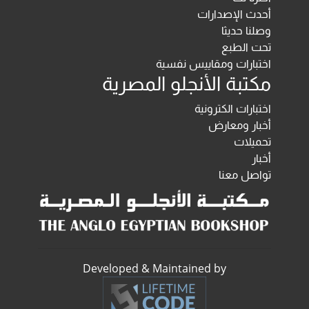
أحدث الإصدارات
وصلنا حديثا
تحت الطبع
اختبارات ومقاييس نفسية
مكتبة الأنجلو المصرية
اختبارات الكترونية
أخبار ومعارض
تحميلات
أخبار
تواصل معنا
Developed & Maintained by