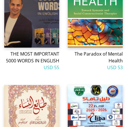
THE MOST IMPORTANT
The Paradox of Mental
5000 WORDS IN ENGLISH
Health
55 USD
53 USD