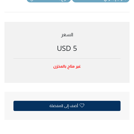
السعر
5 USD
غير متاح بالمخزن
أضف إلى المفضلة