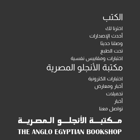
الكتب
اخترنا لك
أحدث الإصدارات
وصلنا حديثا
تحت الطبع
اختبارات ومقاييس نفسية
مكتبة الأنجلو المصرية
اختبارات الكترونية
أخبار ومعارض
تحميلات
أخبار
تواصل معنا