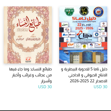
دليل تاما 5 للادوية البيطرية و
طبائع النساء: وما جاء فيها
الانتاج الحيوانى و الداجنى
من عجائب وغرائب وأخبار
الاصدار 22 2025-2026
وأسرار
30 USD
30 USD