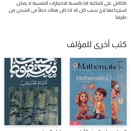
بالكامل على المكتبة اما بالنسبة للاختبارات النفسية لا يمكن
استرجاعها لاى سبب كان الا اذا كان هناك خطأ فى الشحن من
طرفنا
كتب أخرى للمؤلف