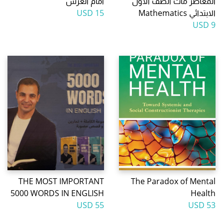
المعاصر ماث الصف الأول
امام العرش
الابتدائي Mathematics
15 USD
9 USD
THE MOST IMPORTANT
The Paradox of Mental
5000 WORDS IN ENGLISH
Health
55 USD
53 USD