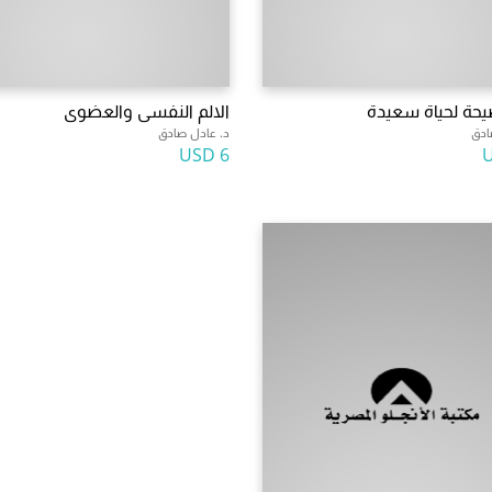
الالم النفسى والعضوى
ادق
د. عادل صادق
6 USD