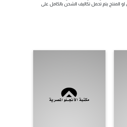
و المنتج يتم تحمل تكاليف الشحن بالكامل على