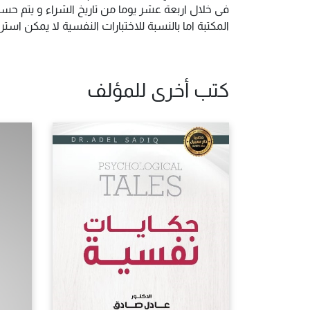
فى خلال اربعة عشر يوما من تاريخ الشراء و يتم حس
المكتبة اما بالنسبة للاختبارات النفسية لا يمكن ا
كتب أخرى للمؤلف