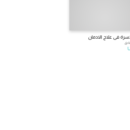
اسرة فى علاج الادمان
ادق