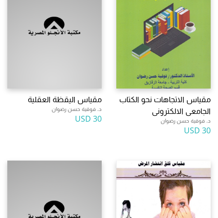
مقياس الاتجاهات نحو الكتاب
مقياس اليقظة العقلية
د. فوقية حسن رضوان
الجامعى الالكترونى
30 USD
د. فوقية حسن رضوان
30 USD