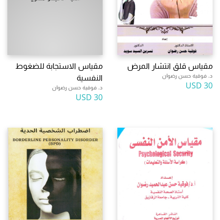
مقياس قلق انتشار المرض
مقياس الاستجابة للضغوط
د. فوقية حسن رضوان
النفسية
30 USD
د. فوقية حسن رضوان
30 USD