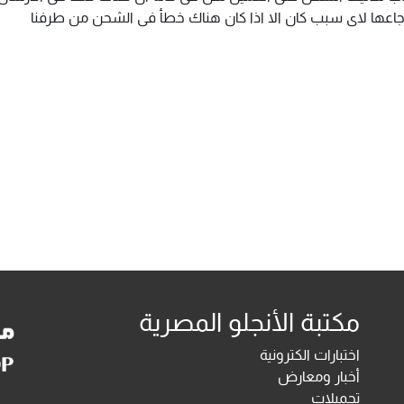
سترجاعها لاى سبب كان الا اذا كان هناك خطأ فى الشحن من طرفنا
مكتبة الأنجلو المصرية
اختبارات الكترونية
أخبار ومعارض
تحميلات