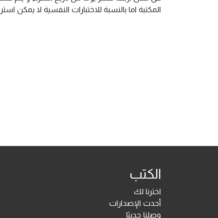
المكتبة اما بالنسبة للاختبارات النفسية لا يمكن ا
الكتب
اخترنا لك
أحدث الإصدارات
وصلنا حديثا