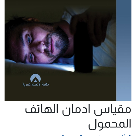
مقياس ادمان الهاتف
المحمول