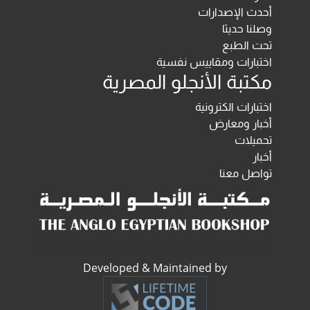
أحدث الإصدارات
وصلنا حديثا
تحت الطبع
اختبارات ومقاييس نفسية
مكتبة الأنجلو المصرية
اختبارات الكترونية
أخبار ومعارض
تحميلات
أخبار
تواصل معنا
Developed & Maintained by