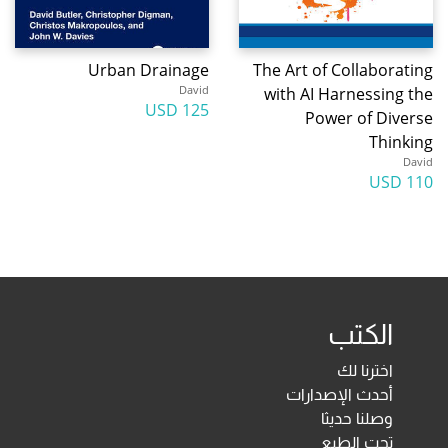
Urban Drainage
The Art of Collaborating
David
with AI Harnessing the
125 USD
Power of Diverse
Thinking
David
110 USD
الكتب
اخترنا لك
أحدث الإصدارات
وصلنا حديثا
تحت الطبع