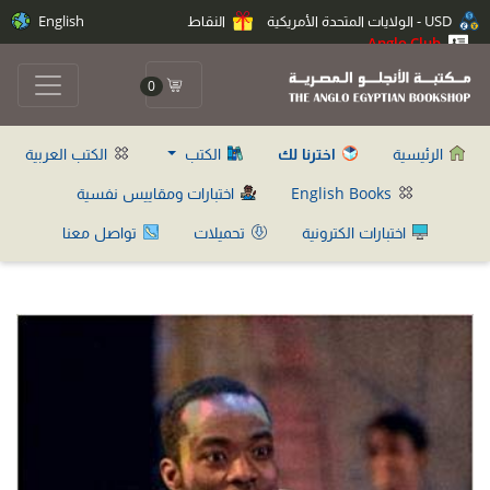
USD - الولايات المتحدة الأمريكية
النقاط
English
Anglo Club
0
الرئيسية
اخترنا لك
الكتب
الكتب العربية
English Books
اختبارات ومقاييس نفسية
اختبارات الكترونية
تحميلات
تواصل معنا