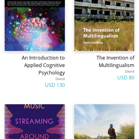
An Introduction to
The Invention of
Applied Cognitive
Multilingualism
David
Psychology
80 USD
David
130 USD