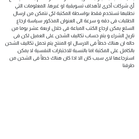
أي شركات أخرى لأهداف تسويقية او غيرها. المعلومات التي
نطلبها تستخدم فقط بواسطة المكتبة لكى نتمكن من ارسال
الطلبات فى دقه و سرعة الى العنوان المذكور سياسة ارجاع
السلع يمكن ارجاع الكتب المباعة فى خلال اربعة عشر يوما من
تاريخ الشراء و يتم حساب تكاليف الشحن على العميل لكن فى
حاله ان هناك خطأ فى الارسال او المنتج يتم تحمل تكاليف الشحن
بالكامل على المكتبة اما بالنسبة للاختبارات النفسية لا يمكن
استرجاعها لاى سبب كان الا اذا كان هناك خطأ فى الشحن من
طرفنا