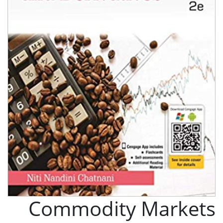
Commodity Markets