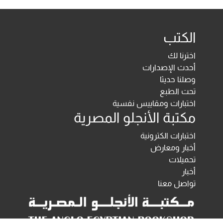
الكتب
اخترنا لك
أحدث الإصدارات
وصلنا حديثا
تحت الطبع
اختبارات ومقاييس نفسية
مكتبة الأنجلو المصرية
اختبارات الكترونية
أخبار ومعارض
تحميلات
أخبار
تواصل معنا