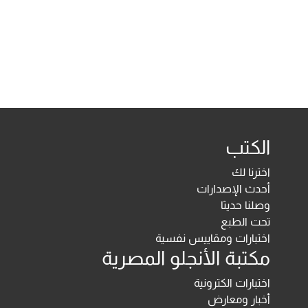
الكتب
اخترنا لك
أحدث الإصدارات
وصلنا حديثا
تحت الطبع
اختبارات ومقاييس نفسية
مكتبة الأنجلو المصرية
اختبارات الكترونية
أخبار ومعارض