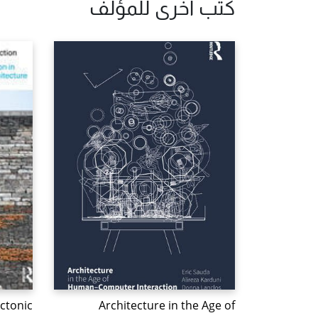
كتب أخرى للمؤلف
ctonic
Architecture in the Age of