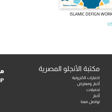
ISLAMIC DEFIGN WOR
مكتبة الأنجلو المصرية
اختبارات الكترونية
أخبار ومعارض
تحميلات
أخبار
تواصل معنا