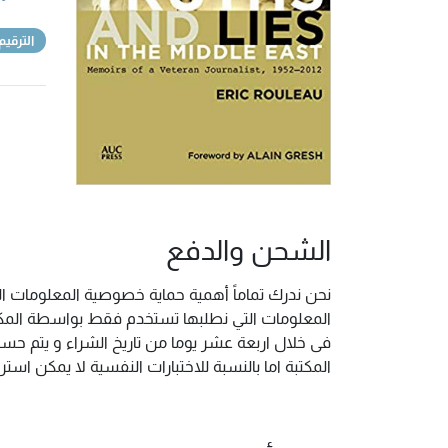
الترقيم
الشحن والدفع
نحن ندرك تماماً أهمية حماية خصوصية المعلومات ال
المعلومات التي نطلبها تستخدم فقط بواسطة المكتب
فى خلال اربعة عشر يوما من تاريخ الشراء و يتم حس
المكتبة اما بالنسبة للاختبارات النفسية لا يمكن ا