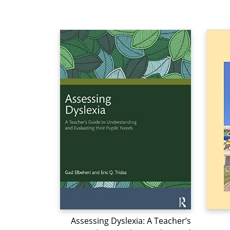
Assessing Dyslexia: A Teacher’s