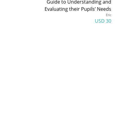
Guide to Understanding and
Evaluating their Pupils’ Needs
Eric
30 USD