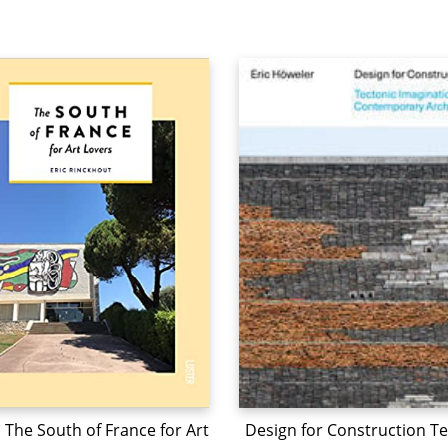
The South of France for Art
Design for Construction Te