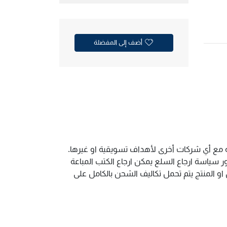
أضف إلى المفضلة
ية مع أي شركات أخرى لأهداف تسويقية او غيرها.
سياسة ارجاع السلع يمكن ارجاع الكتب المباعة
و المنتج يتم تحمل تكاليف الشحن بالكامل على