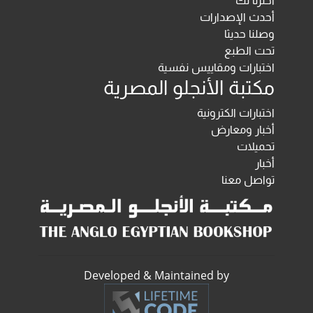
اخترنا لك
أحدث الإصدارات
وصلنا حديثا
تحت الطبع
اختبارات ومقاييس نفسية
مكتبة الأنجلو المصرية
اختبارات الكترونية
أخبار ومعارض
تحميلات
أخبار
تواصل معنا
Developed & Maintained by