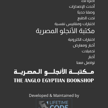
اخترنا لك
أحدث الإصدارات
وصلنا حديثا
تحت الطبع
اختبارات ومقاييس نفسية
مكتبة الأنجلو المصرية
اختبارات الكترونية
أخبار ومعارض
تحميلات
أخبار
تواصل معنا
Developed & Maintained by