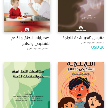
مقياس تقدير شدة اللجلجة
اضطرابات النطق والكلام
د. سهير محمود امين
التشخيص والعلاج
20 USD
د. سهير محمود امين