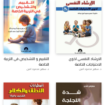
الارشاد النفسى لذوى
التقييم و التشخيص فى التربية
الاحتياجات الخاصة
الخاصة
د. سهير محمود امين
د. سهير محمود امين