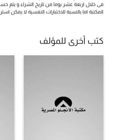
فى خلال اربعة عشر يوما من تاريخ الشراء و يتم حس
المكتبة اما بالنسبة للاختبارات النفسية لا يمكن ا
كتب أخرى للمؤلف