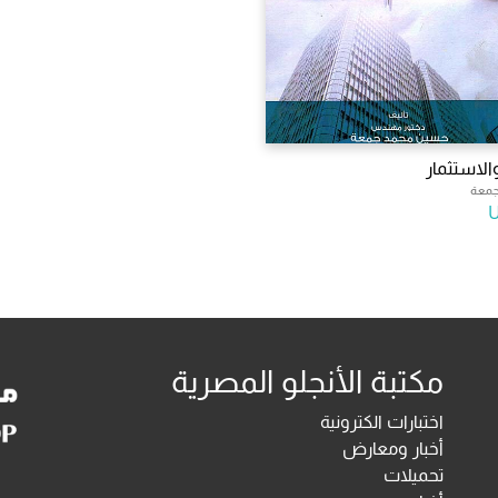
الاستثمار
جمعة
مكتبة الأنجلو المصرية
اختبارات الكترونية
أخبار ومعارض
تحميلات