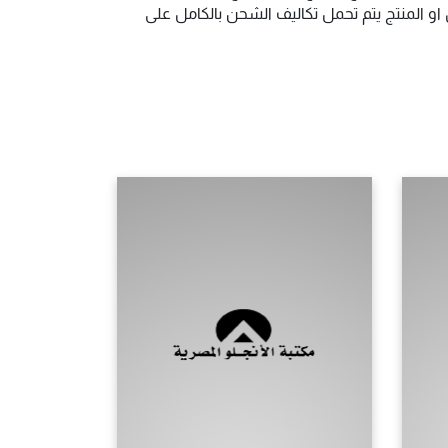
و المنتج يتم تحمل تكاليف الشحن بالكامل على