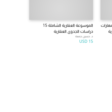
عة العقارية الشاملة 14 مهارات
الموسوعة العقارية الشاملة 15
ية
دراسات الجدوى العقارية
د. حسين جمعة
15 USD