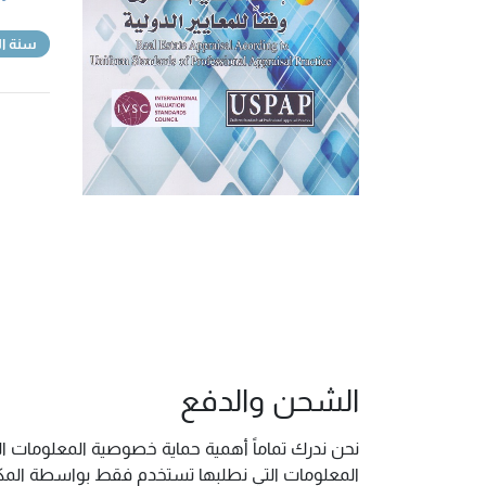
سنة ال
الشحن والدفع
نحن ندرك تماماً أهمية حماية خصوصية المعلومات ال
المعلومات التي نطلبها تستخدم فقط بواسطة المكتب