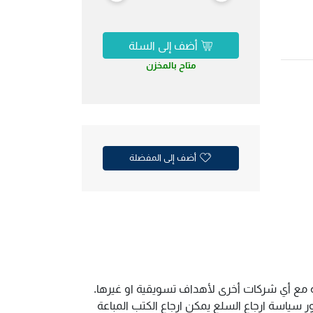
أضف إلى السلة
متاح بالمخزن
أضف إلى المفضلة
ية مع أي شركات أخرى لأهداف تسويقية او غيرها.
سياسة ارجاع السلع يمكن ارجاع الكتب المباعة