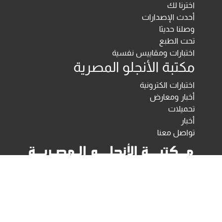
اخترنا لك
أحدث الإصدارات
وصلنا حديثا
تحت الطبع
اختبارات ومقاييس نفسية
مكتبة الأنجلو المصرية
اختبارات الكترونية
أخبار ومعارض
تحميلات
أخبار
تواصل معنا
Developed & Maintained by