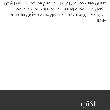
حاله ان هناك خطأ فى الارسال او المنتج يتم تحمل تكاليف الشحن
بالكامل على المكتبة اما بالنسبة للاختبارات النفسية لا يمكن
استرجاعها لاى سبب كان الا اذا كان هناك خطأ فى الشحن من
طرفنا
الكتب