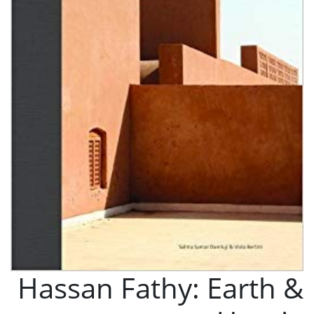
Hassan Fathy: Earth &