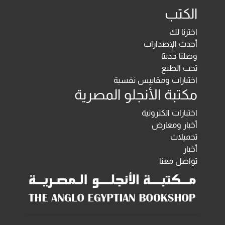
الكتب
اخترنا لك
أحدث الإصدارات
وصلنا حديثا
تحت الطبع
اختبارات ومقاييس نفسية
مكتبة الأنجلو المصرية
اختبارات الكترونية
أخبار ومعارض
تحميلات
أخبار
تواصل معنا