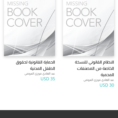
النظام القانوني للنسخة
الحماية القانونية لحقوق
الخاصة من المصنفات
الطفل المدنية
عبد الهادي فوزي العوضي
المحمية
35 USD
عبد الهادي فوزي العوضي
30 USD