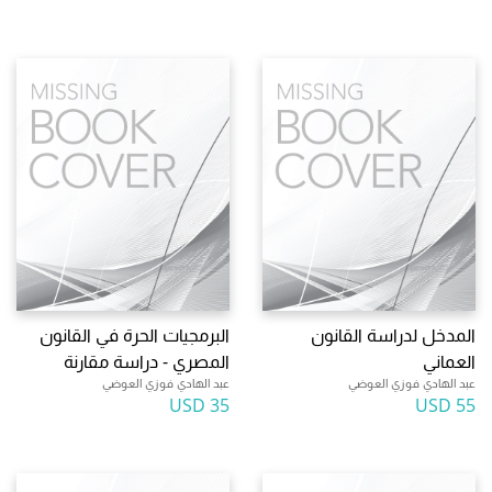
المدخل لدراسة القانون
البرمجيات الحرة في القانون
العماني
المصري - دراسة مقارنة
عبد الهادي فوزي العوضي
عبد الهادي فوزي العوضي
35 USD
55 USD