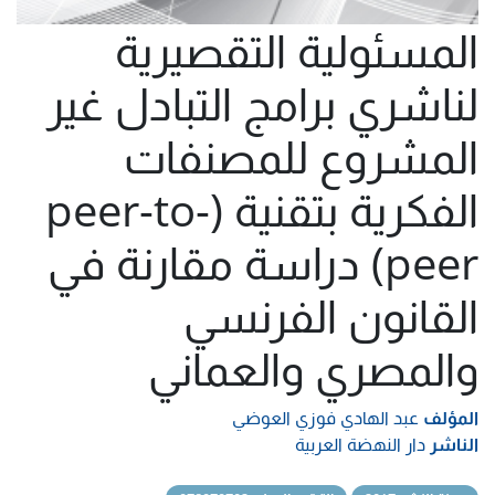
المسئولية التقصيرية
لناشري برامج التبادل غير
المشروع للمصنفات
الفكرية بتقنية (peer-to-
peer) دراسة مقارنة في
القانون الفرنسي
والمصري والعماني
المؤلف
عبد الهادي فوزي العوضي
الناشر
دار النهضة العربية