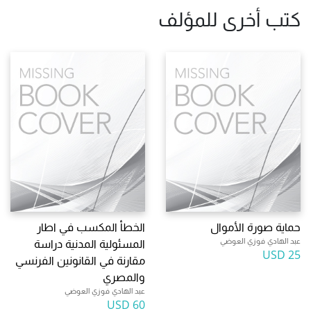
كتب أخرى للمؤلف
حماية صورة الأموال
الخطأ المكسب في اطار
عبد الهادي فوزي العوضي
المسئولية المدنية دراسة
25 USD
مقارنة في القانونين الفرنسي
والمصري
عبد الهادي فوزي العوضي
60 USD