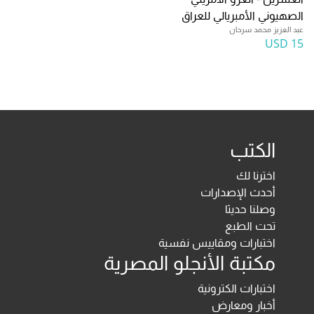
الصهيوني الأمبريالي للعراق
عبد العزيز محمد سرحان
15 USD
الكتب
اخترنا لك
أحدث الإصدارات
وصلنا حديثا
تحت الطبع
اختبارات ومقاييس نفسية
مكتبة الأنجلو المصرية
اختبارات الكترونية
أخبار ومعارض