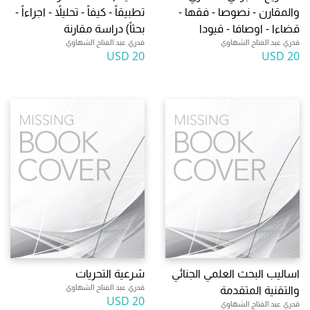
والمقارن - نصوصا - فقها -
تطبيقاً - كيفاً - تحليلاً - اجراءاً -
قضاءا - اوصافا - قيودا
بحثاً) دراسة مقارنة
قدري عبد الفتاح الشهاوي
قدري عبد الفتاح الشهاوي
20 USD
20 USD
اساليب البحث العلمي الجنائي
شرعية التحريات
قدري عبد الفتاح الشهاوي
والتقنية المتقدمة
20 USD
قدري عبد الفتاح الشهاوي