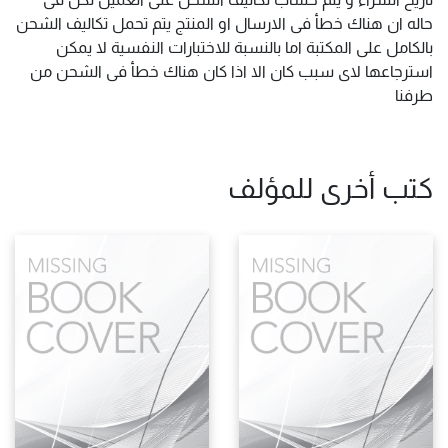
حاله ان هناك خطأ فى الارسال او المنتج يتم تحمل تكاليف الشحن
بالكامل على المكتبة اما بالنسبة للاختبارات النفسية لا يمكن
استرجاعها لاى سبب كان الا اذا كان هناك خطأ فى الشحن من
طرفنا
كتب أخرى للمؤلف