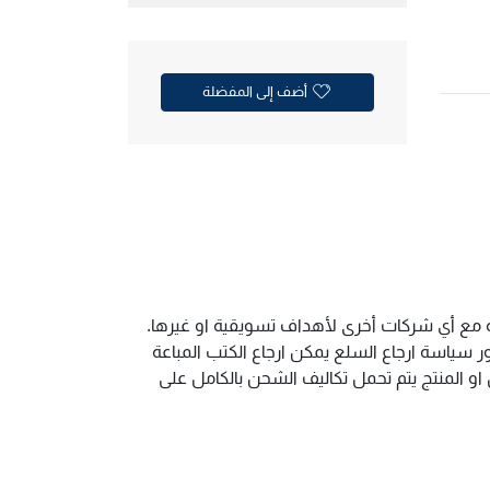
أضف إلى المفضلة
ية مع أي شركات أخرى لأهداف تسويقية او غيرها.
سياسة ارجاع السلع يمكن ارجاع الكتب المباعة
و المنتج يتم تحمل تكاليف الشحن بالكامل على