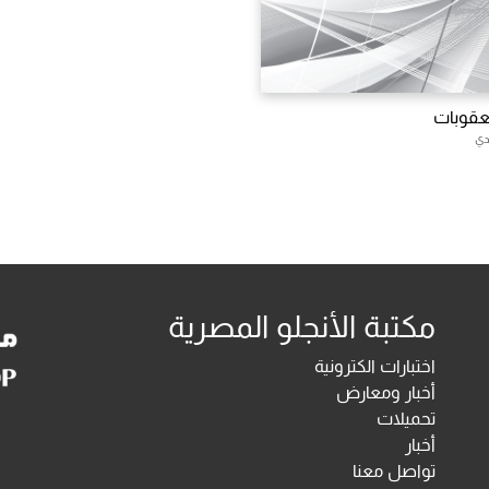
عقوبات
دي
مكتبة الأنجلو المصرية
اختبارات الكترونية
أخبار ومعارض
تحميلات
أخبار
تواصل معنا