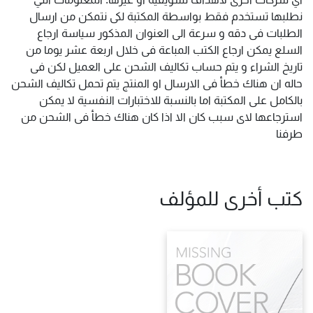
نطلبها تستخدم فقط بواسطة المكتبة لكى نتمكن من ارسال
الطلبات فى دقه و سرعة الى العنوان المذكور سياسة ارجاع
السلع يمكن ارجاع الكتب المباعة فى خلال اربعة عشر يوما من
تاريخ الشراء و يتم حساب تكاليف الشحن على العميل لكن فى
حاله ان هناك خطأ فى الارسال او المنتج يتم تحمل تكاليف الشحن
بالكامل على المكتبة اما بالنسبة للاختبارات النفسية لا يمكن
استرجاعها لاى سبب كان الا اذا كان هناك خطأ فى الشحن من
طرفنا
كتب أخرى للمؤلف