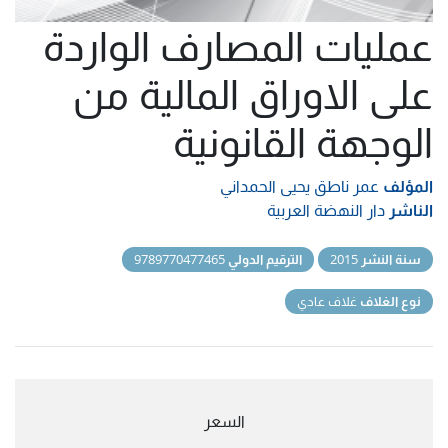
عمليات المصارف الواردة
على الاوراق المالية من
الوجهة القانونية
المؤلف
عمر ناطق يحيى الحمداني
الناشر
دار النهضة العربية
سنة النشر
2015
الترقيم الدولي
9789770477465
نوع الغلاف
غلاف عادي
السعر