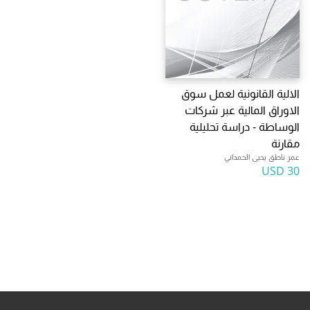
الالية القانونية لعمل سوق
الاوراق المالية عبر شركات
الوساطة - دراسة تحليلية
مقارنة
عمر ناطق يحيى الحمداني
30 USD