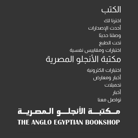
الكتب
اخترنا لك
أحدث الإصدارات
وصلنا حديثا
تحت الطبع
اختبارات ومقاييس نفسية
مكتبة الأنجلو المصرية
اختبارات الكترونية
أخبار ومعارض
تحميلات
أخبار
تواصل معنا