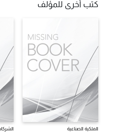
كتب أخرى للمؤلف
الملكية الصناعية
الشركات