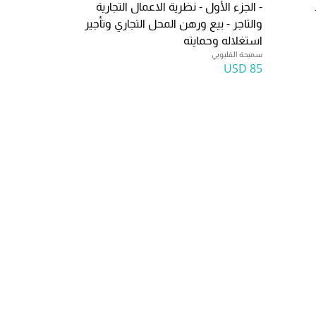
- الجزء الأول - نظرية الاعمال التجارية
والتاجر - بيع ورهن المحل التجاري وتأجير
استغلاله وحمايته
سميحة القليوبي
85 USD