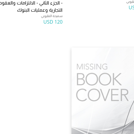
ليوبي
- الجزء الثاني - الالتزامات والعقود
التجارية وعمليات البنوك
سميحة القليوبي
120 USD