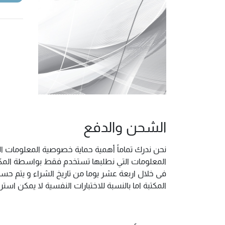
الشحن والدفع
نحن ندرك تماماً أهمية حماية خصوصية المعلومات ال
المعلومات التي نطلبها تستخدم فقط بواسطة المكتب
فى خلال اربعة عشر يوما من تاريخ الشراء و يتم حس
المكتبة اما بالنسبة للاختبارات النفسية لا يمكن ا