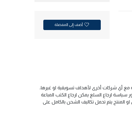
أضف إلى المفضلة
ية مع أي شركات أخرى لأهداف تسويقية او غيرها.
سياسة ارجاع السلع يمكن ارجاع الكتب المباعة
و المنتج يتم تحمل تكاليف الشحن بالكامل على