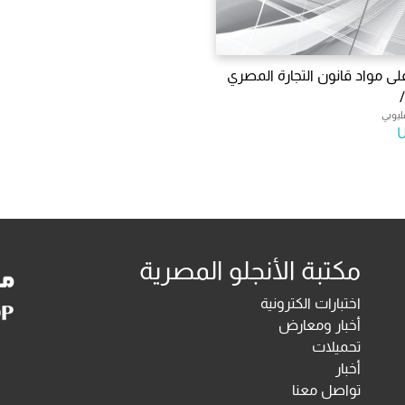
لى مواد قانون التجارة المصري
ليوبي
مكتبة الأنجلو المصرية
اختبارات الكترونية
أخبار ومعارض
تحميلات
أخبار
تواصل معنا