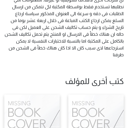
نطلبها تستخدم فقط بواسطة المكتبة لكى نتمكن من ارسال
الطلبات فى دقه و سرعة الى العنوان المذكور سياسة ارجاع
السلع يمكن ارجاع الكتب المباعة فى خلال اربعة عشر يوما من
تاريخ الشراء و يتم حساب تكاليف الشحن على العميل لكن فى
حاله ان هناك خطأ فى الارسال او المنتج يتم تحمل تكاليف الشحن
بالكامل على المكتبة اما بالنسبة للاختبارات النفسية لا يمكن
استرجاعها لاى سبب كان الا اذا كان هناك خطأ فى الشحن من
طرفنا
كتب أخرى للمؤلف