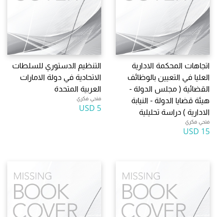
اتجاهات المحكمة الادارية
التنظيم الدستوري للسلطات
العليا في التعيين بالوظائف
الاتحادية في دولة الامارات
القضائية ( مجلس الدولة -
العربية المتحدة
فتحي فكري
هيئة قضايا الدولة - النيابة
5 USD
الادارية ) دراسة تحليلية
فتحي فكري
15 USD