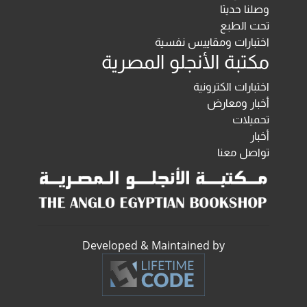
وصلنا حديثا
تحت الطبع
اختبارات ومقاييس نفسية
مكتبة الأنجلو المصرية
اختبارات الكترونية
أخبار ومعارض
تحميلات
أخبار
تواصل معنا
Developed & Maintained by