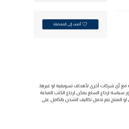
أضف إلى المفضلة
ية مع أي شركات أخرى لأهداف تسويقية او غيرها.
سياسة ارجاع السلع يمكن ارجاع الكتب المباعة
و المنتج يتم تحمل تكاليف الشحن بالكامل على