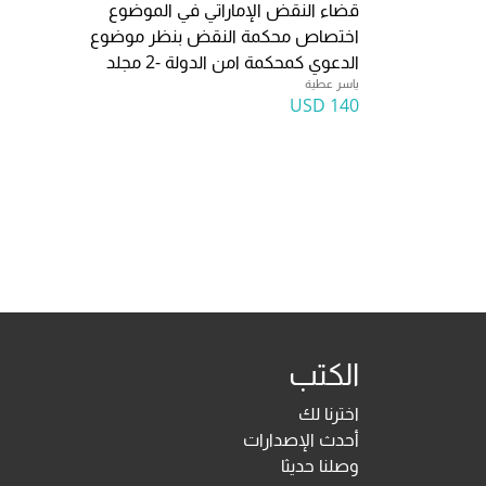
قضاء النقض الإماراتي في الموضوع
اختصاص محكمة النقض بنظر موضوع
الدعوي كمحكمة امن الدولة -2 مجلد
ياسر عطية
140 USD
الكتب
اخترنا لك
أحدث الإصدارات
وصلنا حديثا