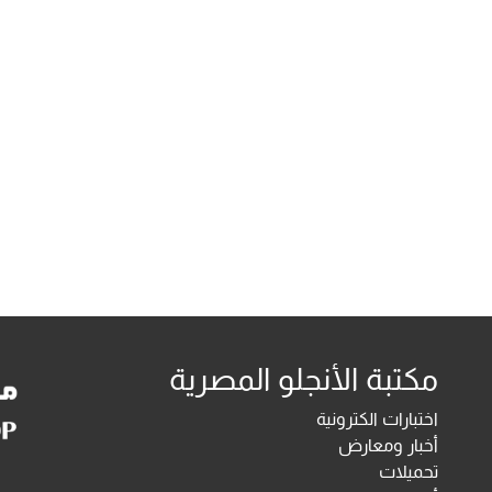
مكتبة الأنجلو المصرية
اختبارات الكترونية
أخبار ومعارض
تحميلات