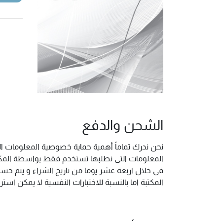
الشحن والدفع
نحن ندرك تماماً أهمية حماية خصوصية المعلومات ال
المعلومات التي نطلبها تستخدم فقط بواسطة المكتب
فى خلال اربعة عشر يوما من تاريخ الشراء و يتم حس
المكتبة اما بالنسبة للاختبارات النفسية لا يمكن ا