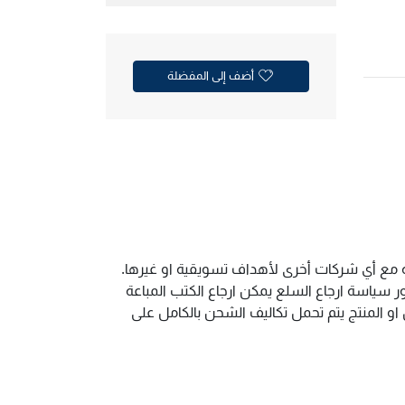
أضف إلى المفضلة
ية مع أي شركات أخرى لأهداف تسويقية او غيرها.
سياسة ارجاع السلع يمكن ارجاع الكتب المباعة
و المنتج يتم تحمل تكاليف الشحن بالكامل على