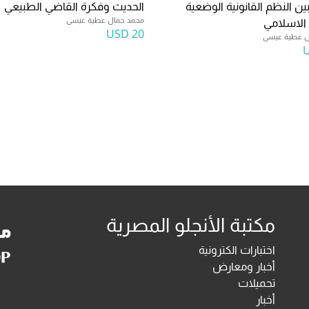
بين النظم القانونية الوضعية
الحديث وفكرة القاضي الطبيعي
محمد جمال عطية عيسى
الاسلامي
20 USD
ل عطية عيسى
مكتبة الأنجلو المصرية
اختبارات الكترونية
أخبار ومعارض
تحميلات
أخبار