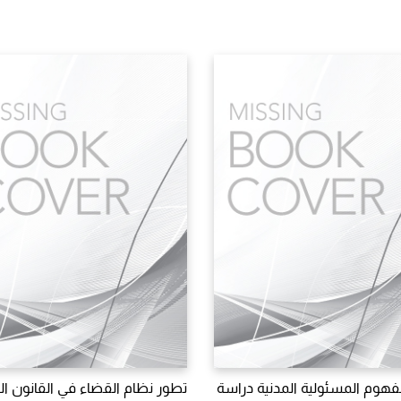
هوم المسئولية المدنية دراسة
تطور نظام القضاء في القانون ا