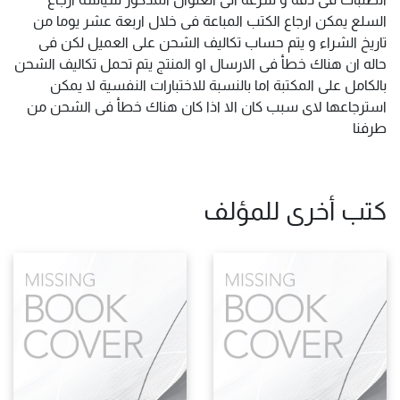
السلع يمكن ارجاع الكتب المباعة فى خلال اربعة عشر يوما من
تاريخ الشراء و يتم حساب تكاليف الشحن على العميل لكن فى
حاله ان هناك خطأ فى الارسال او المنتج يتم تحمل تكاليف الشحن
بالكامل على المكتبة اما بالنسبة للاختبارات النفسية لا يمكن
استرجاعها لاى سبب كان الا اذا كان هناك خطأ فى الشحن من
طرفنا
كتب أخرى للمؤلف