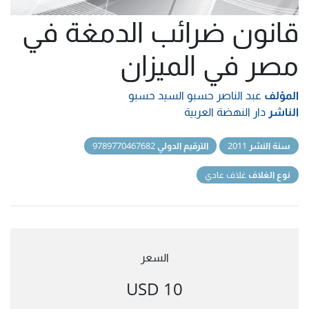
قانون ضرائب الدمغة في
مصر في الميزان
المؤلف
عبد الناصر حسبو السيد حسبو
الناشر
دار النهضة العربية
سنة النشر
2011
الترقيم الدولي
9789770467682
نوع الغلاف
غلاف عادي
السعر
10 USD