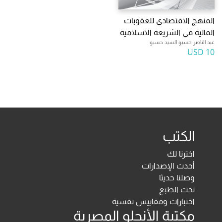
المنهج الاقتصادي للعقوبات
المالية في الشريعة الاسلامية
عبد الناصر حسبو السيد حسبو
10 USD
الكتب
اخترنا لك
أحدث الإصدارات
وصلنا حديثا
تحت الطبع
اختبارات ومقاييس نفسية
مكتبة الأنجلو المصرية