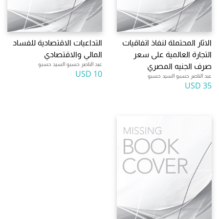
الاثار المحتملة لنفاذ اتفاقيات
التداعيات الاقتصادية للفساد
التجارة العالمية على سعر
المالي والاقتصادي
عبد الناصر حسبو السيد حسبو
صرف الجنيه المصري
10 USD
عبد الناصر حسبو السيد حسبو
35 USD