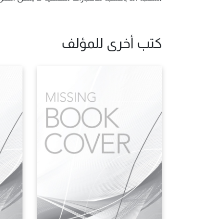
كتب أخرى للمؤلف