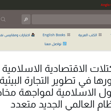
ب
الكتب العربية
English Books
اختبارات ومقاييس نف
تواصل معنا
كتلات الاقتصادية الاسلامية
رها في تطوير التجارة البيئية
ول الاسلامية لمواجهة مخا
ظام العالمي الجديد متعدد