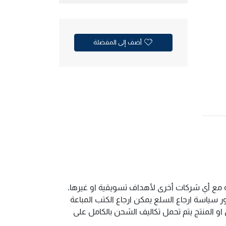
أضف إلى المفضلة
ية مع أي شركات أخرى لأهداف تسويقية او غيرها.
سياسة ارجاع السلع يمكن ارجاع الكتب المباعة
و المنتج يتم تحمل تكاليف الشحن بالكامل على