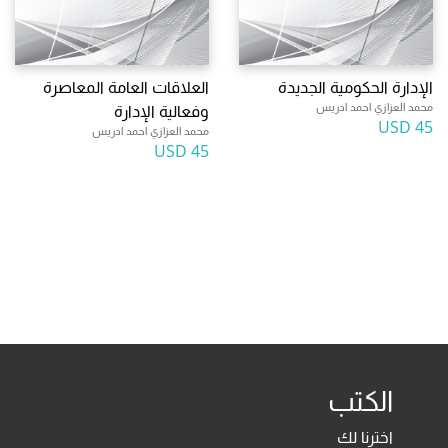
الإدارة الحكومية الجديدة
العلاقات العامة المعاصرة
محمد العزازي احمد ادريس
وفعالية الإدارة
45 USD
محمد العزازي احمد ادريس
45 USD
الكتب
اخترنا لك