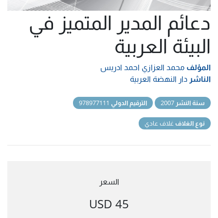
دعائم المدير المتميز في
البيئة العربية
المؤلف
محمد العزازي احمد ادريس
الناشر
دار النهضة العربية
سنة النشر
2007
الترقيم الدولي
978977111
نوع الغلاف
غلاف عادي
السعر
45 USD