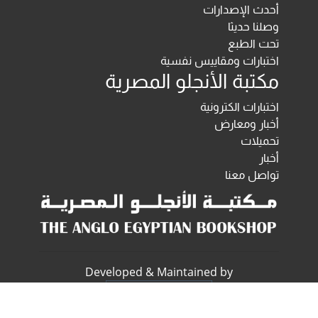
أحدث الإصدارات
وصلنا حديثا
تحت الطبع
اختبارات ومقاييس نفسية
مكتبة الأنجلو المصرية
اختبارات الكترونية
أخبار ومعارض
تحميلات
أخبار
تواصل معنا
Developed & Maintained by