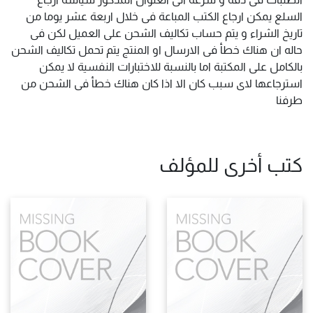
السلع يمكن ارجاع الكتب المباعة فى خلال اربعة عشر يوما من
تاريخ الشراء و يتم حساب تكاليف الشحن على العميل لكن فى
حاله ان هناك خطأ فى الارسال او المنتج يتم تحمل تكاليف الشحن
بالكامل على المكتبة اما بالنسبة للاختبارات النفسية لا يمكن
استرجاعها لاى سبب كان الا اذا كان هناك خطأ فى الشحن من
طرفنا
كتب أخرى للمؤلف