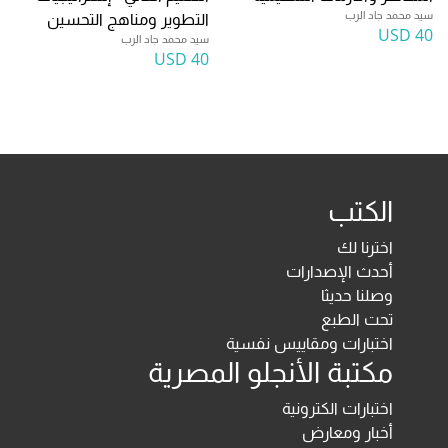
سيد محمد جاد الرب
التطوير ومناهج التحسين
40 USD
سيد محمد جاد الرب
40 USD
الكتب
اخترنا لك
أحدث الإصدارات
وصلنا حديثا
تحت الطبع
اختبارات ومقاييس نفسية
مكتبة الأنجلو المصرية
اختبارات الكترونية
أخبار ومعارض