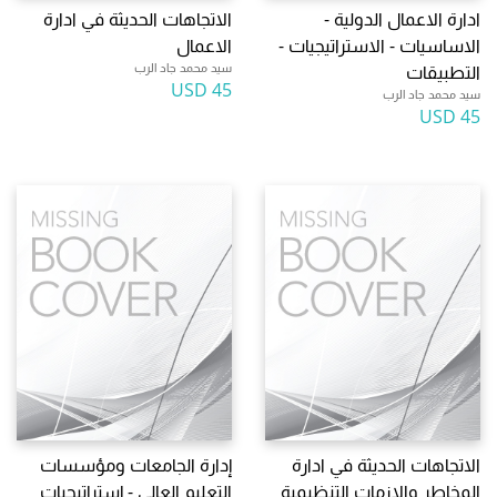
ادارة الاعمال الدولية -
الاتجاهات الحديثة في ادارة
الاساسيات - الاستراتيجيات -
الاعمال
سيد محمد جاد الرب
التطبيقات
45 USD
سيد محمد جاد الرب
45 USD
الاتجاهات الحديثة في ادارة
إدارة الجامعات ومؤسسات
المخاطر والازمات التنظيمية
التعليم العالي - إستراتيجيات