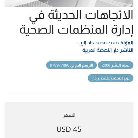
الاتجاهات الحديثة في
إدارة المنظمات الصحية
المؤلف
سيد محمد جاد الرب
الناشر
دار النهضة العربية
سنة النشر
2008
الترقيم الدولي
978977090
نوع الغلاف
غلاف عادي
السعر
45 USD