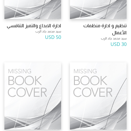
تنظيم و ادارة منظمات
ادارة الابداع والتميز التنافسي
سيد محمد جاد الرب
الأعمال
50 USD
سيد محمد جاد الرب
30 USD