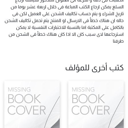
السلع يمكن ارجاع الكتب المباعة فى خلال اربعة عشر يوما من
تاريخ الشراء و يتم حساب تكاليف الشحن على العميل لكن فى
حاله ان هناك خطأ فى الارسال او المنتج يتم تحمل تكاليف الشحن
بالكامل على المكتبة اما بالنسبة للاختبارات النفسية لا يمكن
استرجاعها لاى سبب كان الا اذا كان هناك خطأ فى الشحن من
طرفنا
كتب أخرى للمؤلف