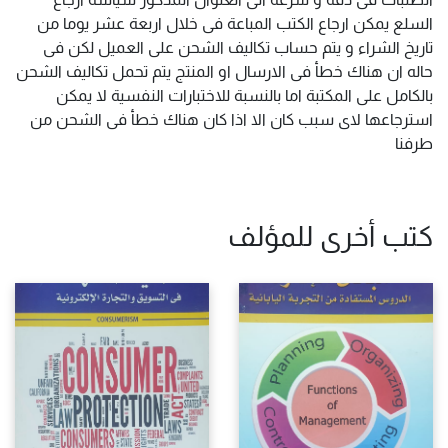
السلع يمكن ارجاع الكتب المباعة فى خلال اربعة عشر يوما من
تاريخ الشراء و يتم حساب تكاليف الشحن على العميل لكن فى
حاله ان هناك خطأ فى الارسال او المنتج يتم تحمل تكاليف الشحن
بالكامل على المكتبة اما بالنسبة للاختبارات النفسية لا يمكن
استرجاعها لاى سبب كان الا اذا كان هناك خطأ فى الشحن من
طرفنا
كتب أخرى للمؤلف