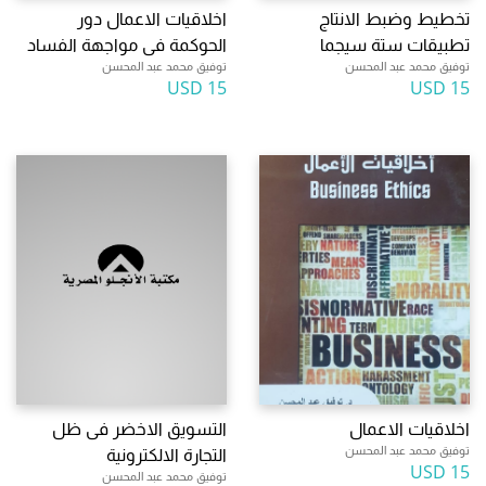
تخطيط وضبط الانتاج
اخلاقيات الاعمال دور
تطبيقات ستة سيجما
الحوكمة فى مواجهة الفساد
توفيق محمد عبد المحسن
توفيق محمد عبد المحسن
15 USD
15 USD
اخلاقيات الاعمال
التسويق الاخضر فى ظل
توفيق محمد عبد المحسن
التجارة الالكترونية
15 USD
توفيق محمد عبد المحسن