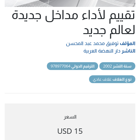
تقييم لأداء مداخل جديدة
لعالم جديد
المؤلف
توفيق محمد عبد المحسن
الناشر
دار النهضة العربية
سنة النشر
2002
الترقيم الدولي
978977064
نوع الغلاف
غلاف عادي
السعر
15 USD