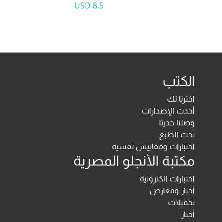
8.5 USD
الكتب
اخترنا لك
أحدث الإصدارات
وصلنا حديثا
تحت الطبع
اختبارات ومقاييس نفسية
مكتبة الأنجلو المصرية
اختبارات الكترونية
أخبار ومعارض
تحميلات
أخبار