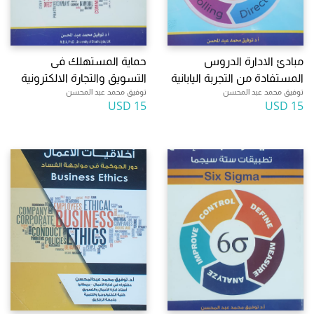
مبادئ الادارة الدروس
حماية المستهلك فى
المستفادة من التجربة اليابانية
التسويق والتجارة الالكترونية
توفيق محمد عبد المحسن
توفيق محمد عبد المحسن
15 USD
15 USD