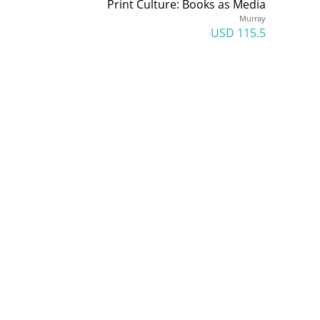
Print Culture: Books as Media
Murray
115.5 USD