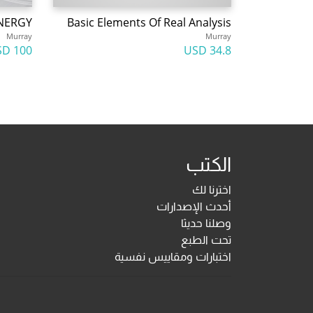
NERGY
Basic Elements Of Real Analysis
Murray
Murray
100 USD
34.8 USD
الكتب
اخترنا لك
أحدث الإصدارات
وصلنا حديثا
تحت الطبع
اختبارات ومقاييس نفسية