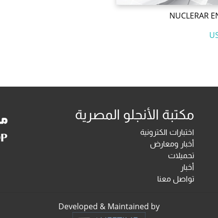
NUCLERAR E
مكتبة الأنجلو المصرية
اختبارات الكترونية
أخبار ومعارض
تحميلات
أخبار
تواصل معنا
Developed & Maintained by