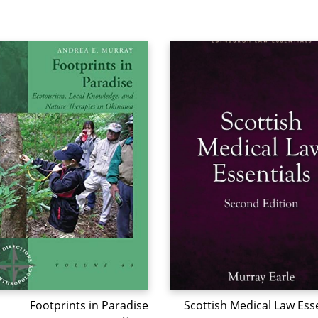
Footprints in Paradise
Scottish Medical Law Ess