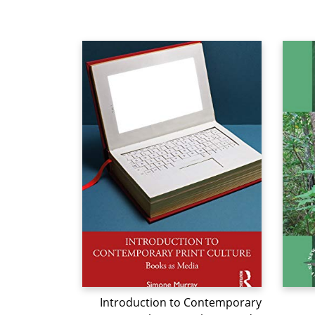
Introduction to Contemporary