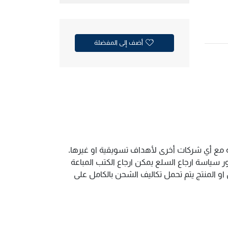
أضف إلى المفضلة
ية مع أي شركات أخرى لأهداف تسويقية او غيرها.
سياسة ارجاع السلع يمكن ارجاع الكتب المباعة
و المنتج يتم تحمل تكاليف الشحن بالكامل على