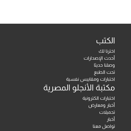
الكتب
اخترنا لك
أحدث الإصدارات
وصلنا حديثا
تحت الطبع
اختبارات ومقاييس نفسية
مكتبة الأنجلو المصرية
اختبارات الكترونية
أخبار ومعارض
تحميلات
أخبار
تواصل معنا