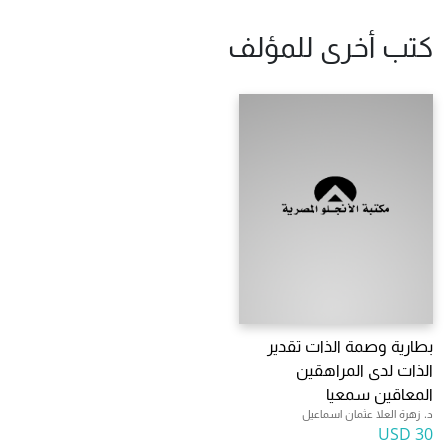
كتب أخرى للمؤلف
بطارية وصمة الذات تقدير
الذات لدى المراهقين
المعاقين سمعيا
د. زهرة العلا عثمان اسماعيل
30 USD