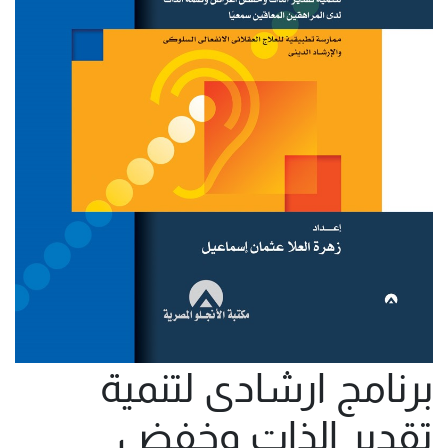
برنامج ارشادى لتنمية
تقدير الذات وخفض