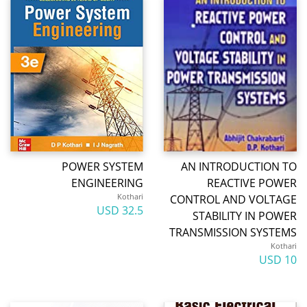
POWER SYSTEM
AN INTRODUCTION TO
ENGINEERING
REACTIVE POWER
Kothari
CONTROL AND VOLTAGE
32.5 USD
STABILITY IN POWER
TRANSMISSION SYSTEMS
Kothari
10 USD