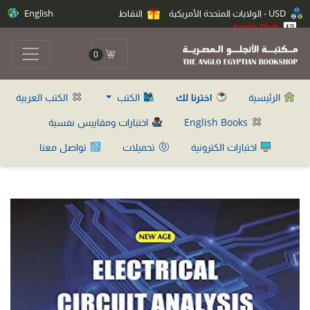
USD - الولايات المتحدة الأمريكية
النقاط
English
Anglo Club
0
الرئيسية
اخترنا لك
الكتب
الكتب العربية
English Books
اختبارات ومقاييس نفسية
اختبارات الكترونية
تحميلات
تواصل معنا