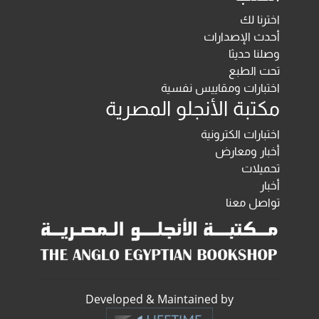
اخترنا لك
أحدث الإصدارات
وصلنا حديثا
تحت الطبع
اختبارات ومقاييس نفسية
مكتبة الأنجلو المصرية
اختبارات الكترونية
أخبار ومعارض
تحميلات
أخبار
تواصل معنا
Developed & Maintained by