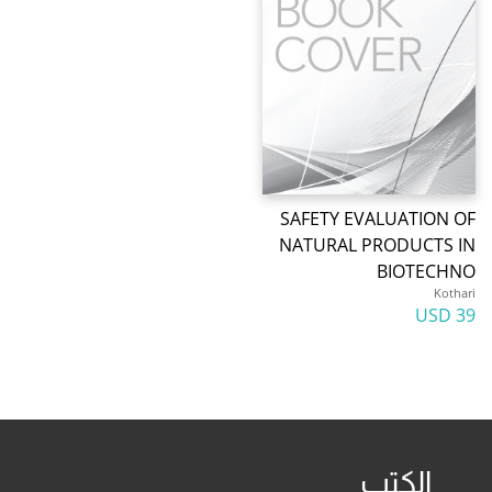
SAFETY EVALUATION OF
NATURAL PRODUCTS IN
BIOTECHNO
Kothari
39 USD
الكتب