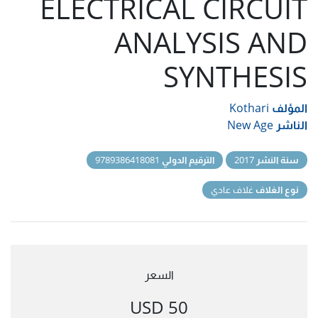
ELECTRICAL CIRCUIT
ANALYSIS AND
SYNTHESIS
المؤلف
Kothari
الناشر
New Age
سنة النشر
2017
الترقيم الدولي
9789386418081
نوع الغلاف
غلاف عادي
السعر
50 USD