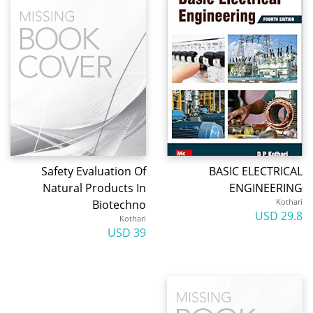
Safety Evaluation Of
BASIC ELECTRICAL
Natural Products In
ENGINEERING
Kothari
Biotechno
29.8 USD
Kothari
39 USD