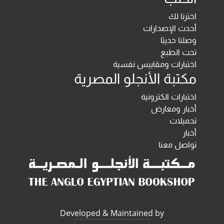
اخترنا لك
أحدث الإصدارات
وصلنا حديثا
تحت الطبع
اختبارات ومقاييس نفسية
مكتبة الأنجلو المصرية
اختبارات الكترونية
أخبار ومعارض
تحميلات
أخبار
تواصل معنا
Developed & Maintained by