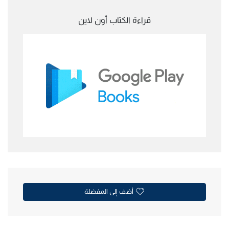
قراءة الكتاب أون لاين
أضف إلى المفضلة