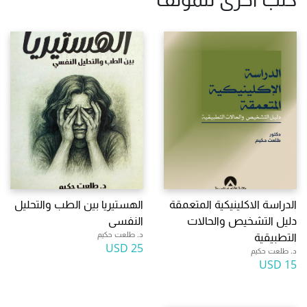
الدراسة الاكلينيكية المتعمقة
الهستيريا بين الطب والتحليل
دليل التشخيص والحالات
النفسى
د. طلعت حكيم
التطبيقية
25 USD
د. طلعت حكيم
15 USD