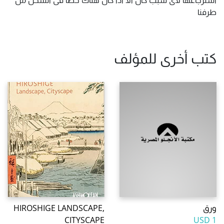
طرفنا
كتب أخرى للمؤلف
ورق
HIROSHIGE LANDSCAPE,
CITYSCAPE
1 USD