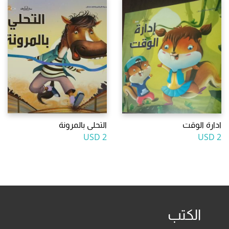
ادارة الوقت
التحلى بالمرونة
2 USD
2 USD
الكتب