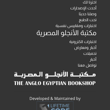
اخترنا لك
أحدث الإصدارات
وصلنا حديثا
تحت الطبع
اختبارات ومقاييس نفسية
مكتبة الأنجلو المصرية
اختبارات الكترونية
أخبار ومعارض
تحميلات
أخبار
تواصل معنا
Developed & Maintained by