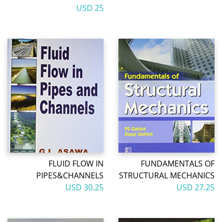
25 USD
FLUID FLOW IN
FUNDAMENTALS OF
PIPES&CHANNELS
STRUCTURAL MECHANICS
30.25 USD
27.25 USD