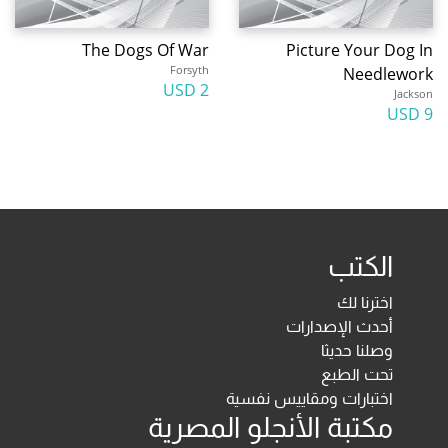
The Dogs Of War
Picture Your Dog In
Forsyth
Needlework
2 USD
Jackson
9 USD
الكتب
اخترنا لك
أحدث الإصدارات
وصلنا حديثا
تحت الطبع
اختبارات ومقاييس نفسية
مكتبة الأنجلو المصرية