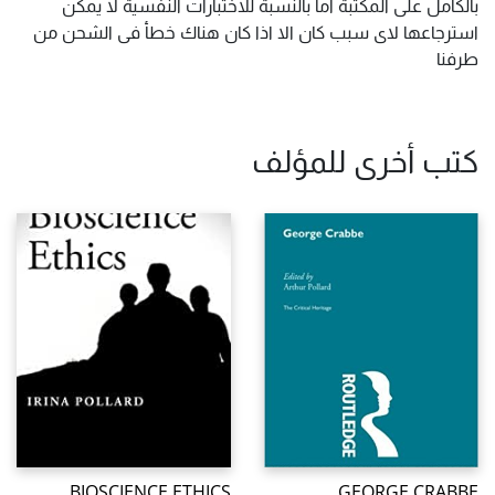
بالكامل على المكتبة اما بالنسبة للاختبارات النفسية لا يمكن
استرجاعها لاى سبب كان الا اذا كان هناك خطأ فى الشحن من
طرفنا
كتب أخرى للمؤلف
BIOSCIENCE ETHICS
GEORGE CRABBE