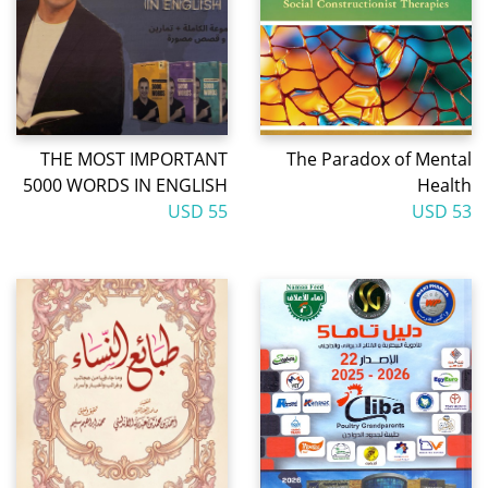
THE MOST IMPORTANT
The Paradox of Mental
5000 WORDS IN ENGLISH
Health
55 USD
53 USD