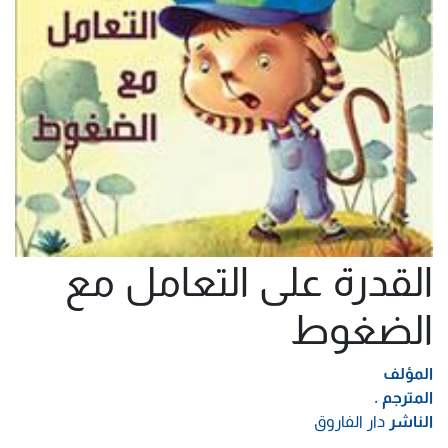
القدرة على التعامل مع
الضغوط
المؤلف
المترجم
.
الناشر
دار الفاروق