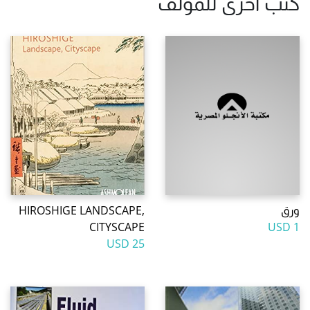
كتب أخرى للمؤلف
ورق
HIROSHIGE LANDSCAPE,
CITYSCAPE
1 USD
25 USD