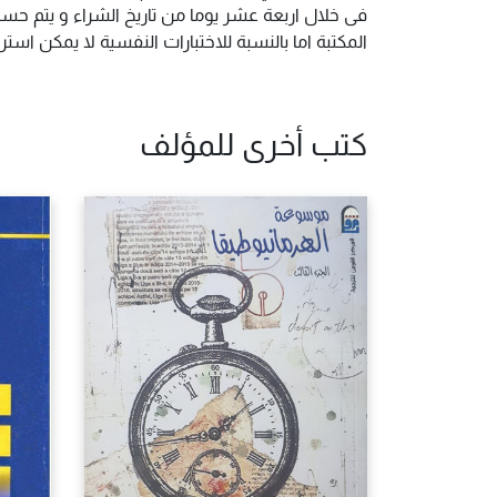
فى خلال اربعة عشر يوما من تاريخ الشراء و يتم حس
المكتبة اما بالنسبة للاختبارات النفسية لا يمكن ا
كتب أخرى للمؤلف