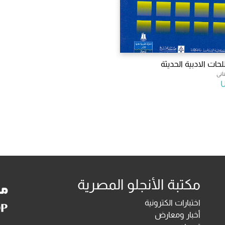
ات الادبية الحديثة
انى
مكتبة الأنجلو المصرية
اختبارات الكترونية
أخبار ومعارض