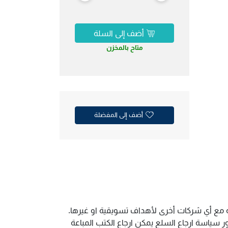
أضف إلى السلة
متاح بالمخزن
أضف إلى المفضلة
ية مع أي شركات أخرى لأهداف تسويقية او غيرها.
سياسة ارجاع السلع يمكن ارجاع الكتب المباعة