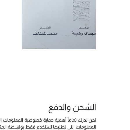
الشحن والدفع
نحن ندرك تماماً أهمية حماية خصوصية المعلومات ال
المعلومات التي نطلبها تستخدم فقط بواسطة المكتب