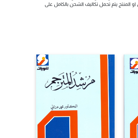
و المنتج يتم تحمل تكاليف الشحن بالكامل على