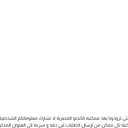
تي تزودونا بها, فمكتبة الأنجلو المصرية لا تشارك معلوماتكم الشخص
ة لكى نتمكن من ارسال الطلبات فى دقه و سرعة الى العنوان المذكور 