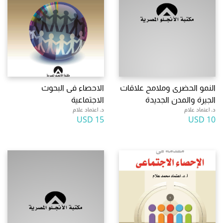
النمو الحضرى وملامح علاقات
الاحصاء فى البحوث
الجيرة والمدن الجديدة
الاجتماعية
د. اعتماد علام
د. اعتماد علام
15 USD
10 USD