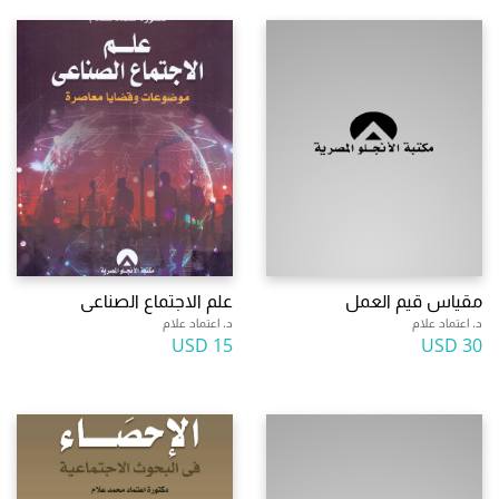
مقياس قيم العمل
علم الاجتماع الصناعى
د. اعتماد علام
د. اعتماد علام
15 USD
30 USD