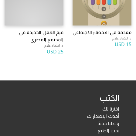
مقدمة فى الاحصاء الاجتماعى
قيم العمل الجديدة فى
د. اعتماد علام
المجتمع المصرى
15 USD
د. اعتماد علام
25 USD
الكتب
اخترنا لك
أحدث الإصدارات
وصلنا حديثا
تحت الطبع