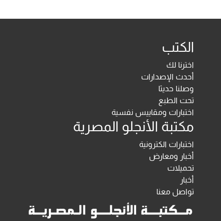
الكتب
اخترنا لك
أحدث الإصدارات
وصلنا حديثا
تحت الطبع
اختبارات ومقاييس نفسية
مكتبة الأنجلو المصرية
اختبارات الكترونية
أخبار ومعارض
تحميلات
أخبار
تواصل معنا