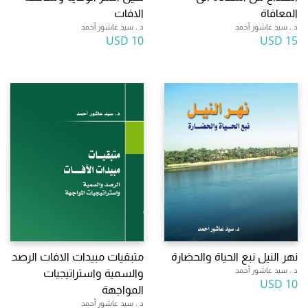
المعافاة
الافات
د . سيد عاشور أحمد
د . سيد عاشور أحمد
10 USD
15 USD
نهر النيل نبع الحياة والحضارة
متبقيات مبيدات الافات الرصد
د . سيد عاشور أحمد
والسمية واستراتيجيات
10 USD
المواجهة
د . سيد عاشور أحمد