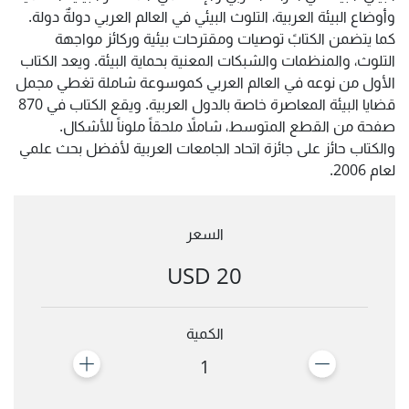
وأوضاع البيئة العربية، التلوث البيئي في العالم العربي دولةٌ دولة.
كما يتضمن الكتابً توصيات ومقترحات بيئية وركائز مواجهة
التلوث، والمنظمات والشبكات المعنية بحماية البيئة. ويعد الكتاب
الأول من نوعه في العالم العربي كموسوعة شاملة تغطي مجمل
قضايا البيئة المعاصرة خاصة بالدول العربية. ويقع الكتاب في 870
صفحة من القطع المتوسط، شاملاً ملحقاً ملوناً للأشكال.
والكتاب حائز على جائزة اتحاد الجامعات العربية لأفضل بحث علمي
لعام 2006.
السعر
20 USD
الكمية
1