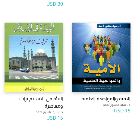
30 USD
الامية والمواجهة العلمية
البيئة فى الاسلام تراث
د . سيد عاشور أحمد
ومعاصرة
15 USD
د . سيد عاشور أحمد
15 USD