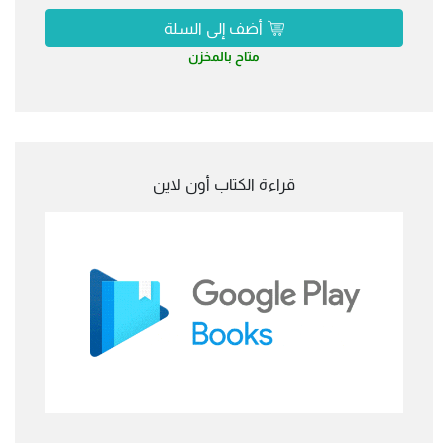
أضف إلى السلة
متاح بالمخزن
قراءة الكتاب أون لاين