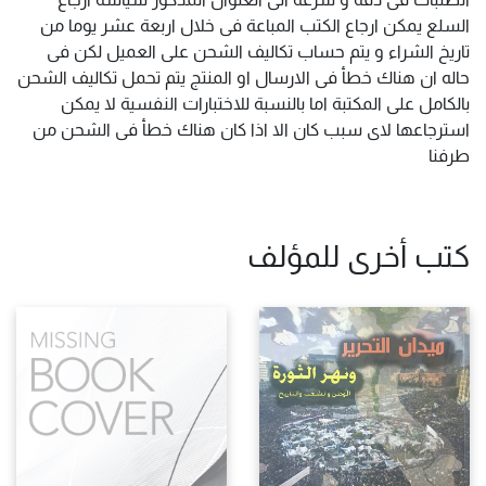
السلع يمكن ارجاع الكتب المباعة فى خلال اربعة عشر يوما من
تاريخ الشراء و يتم حساب تكاليف الشحن على العميل لكن فى
حاله ان هناك خطأ فى الارسال او المنتج يتم تحمل تكاليف الشحن
بالكامل على المكتبة اما بالنسبة للاختبارات النفسية لا يمكن
استرجاعها لاى سبب كان الا اذا كان هناك خطأ فى الشحن من
طرفنا
كتب أخرى للمؤلف