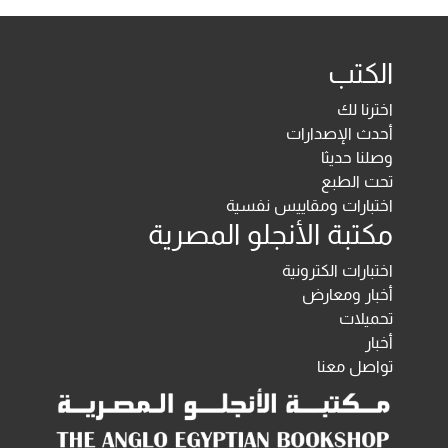
الكتب
اخترنا لك
أحدث الإصدارات
وصلنا حديثا
تحت الطبع
اختبارات ومقاييس نفسية
مكتبة الأنجلو المصرية
اختبارات الكترونية
أخبار ومعارض
تحميلات
أخبار
تواصل معنا