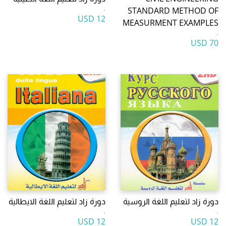
.
STANDARD METHOD OF
12 USD
MEASURMENT EXAMPLES
.
70 USD
دورة زاد لتعليم اللغة الروسية
دورة زاد لتعليم اللغة الايطالية
.
.
12 USD
12 USD