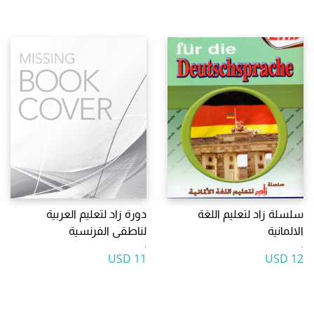
سلسلة زاد لتعليم اللغة
دورة زاد لتعليم العربية
الالمانية
لناطقى الفرنسية
.
.
11 USD
12 USD