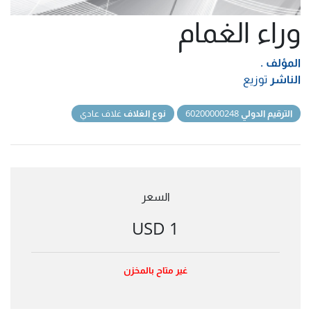
وراء الغمام
المؤلف
.
الناشر
توزيع
الترقيم الدولي
60200000248
نوع الغلاف
غلاف عادي
السعر
1 USD
غير متاح بالمخزن