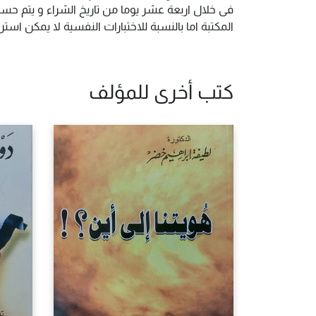
فى خلال اربعة عشر يوما من تاريخ الشراء و يتم حس
المكتبة اما بالنسبة للاختبارات النفسية لا يمكن ا
كتب أخرى للمؤلف