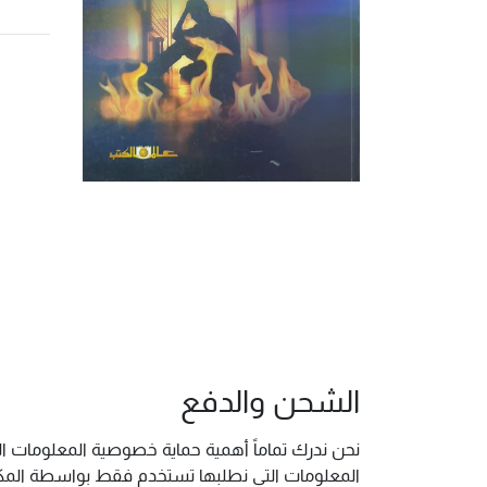
الشحن والدفع
نحن ندرك تماماً أهمية حماية خصوصية المعلومات ال
المعلومات التي نطلبها تستخدم فقط بواسطة المكتب