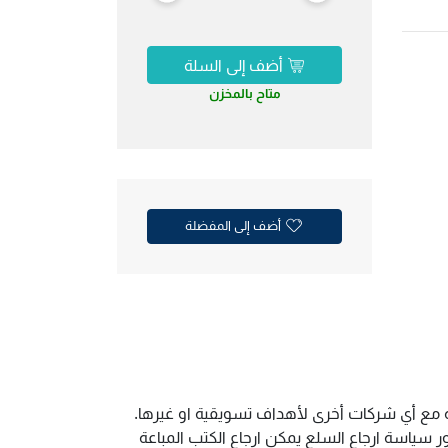
أضف إلى السلة
متاح بالمخزن
أضف إلى المفضلة
ية مع أي شركات أخرى لأهداف تسويقية او غيرها.
سياسة ارجاع السلع يمكن ارجاع الكتب المباعة