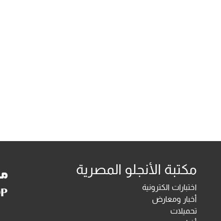
مكتبة الأنجلو المصرية
اختبارات الكترونية
أخبار ومعارض
تحميلات