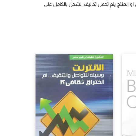
و المنتج يتم تحمل تكاليف الشحن بالكامل على