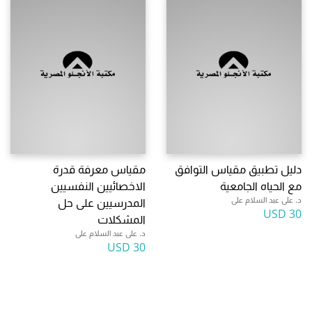
دليل تطبيق مقياس التوافق
مقياس معرفة قدرة
مع الحياه الجامعية
الاخصائيين النفسيين
د. على عبد السلام على
المدرسيين على حل
30 USD
المشكلات
د. على عبد السلام على
30 USD