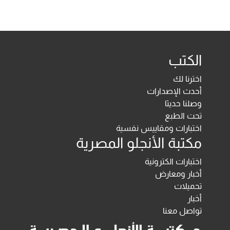
الكتب
اخترنا لك
أحدث الإصدارات
وصلنا حديثا
تحت الطبع
اختبارات ومقاييس نفسية
مكتبة الأنجلو المصرية
اختبارات الكترونية
أخبار ومعارض
تحميلات
أخبار
تواصل معنا