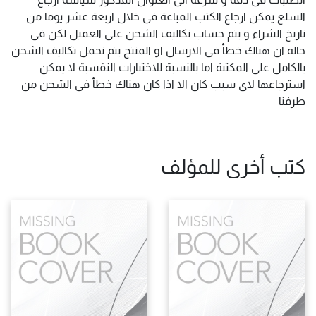
السلع يمكن ارجاع الكتب المباعة فى خلال اربعة عشر يوما من
تاريخ الشراء و يتم حساب تكاليف الشحن على العميل لكن فى
حاله ان هناك خطأ فى الارسال او المنتج يتم تحمل تكاليف الشحن
بالكامل على المكتبة اما بالنسبة للاختبارات النفسية لا يمكن
استرجاعها لاى سبب كان الا اذا كان هناك خطأ فى الشحن من
طرفنا
كتب أخرى للمؤلف