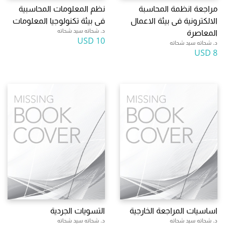
مراجعة انظمة المحاسبة
نظم المعلومات المحاسبية
الالكترونية فى بيئة الاعمال
فى بيئة تكنولوجيا المعلومات
د. شحاته سيد شحاته
المعاصرة
10 USD
د. شحاته سيد شحاته
8 USD
اساسيات المراجعة الخارجية
التسويات الجردية
د. شحاته سيد شحاته
د. شحاته سيد شحاته