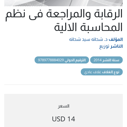
الرقابة والمراجعة فى نظم
المحاسبة الالية
المؤلف
د. شحاته سيد شحاته
الناشر
توزيع
سنة النشر
2014
الترقيم الدولي
9789778884029
نوع الغلاف
غلاف عادي
السعر
14 USD