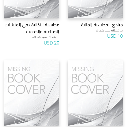
مبادئ المحاسبة المالية
محاسبة التكاليف فى المنشات
د. شحاته سيد شحاته
الصناعية والخدمية
10 USD
د. شحاته سيد شحاته
20 USD