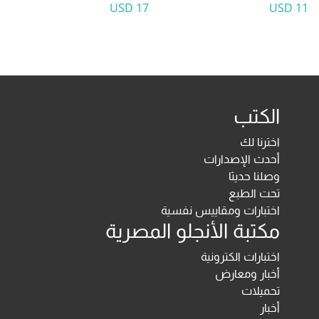
17 USD
11 USD
الكتب
اخترنا لك
أحدث الإصدارات
وصلنا حديثا
تحت الطبع
اختبارات ومقاييس نفسية
مكتبة الأنجلو المصرية
اختبارات الكترونية
أخبار ومعارض
تحميلات
أخبار