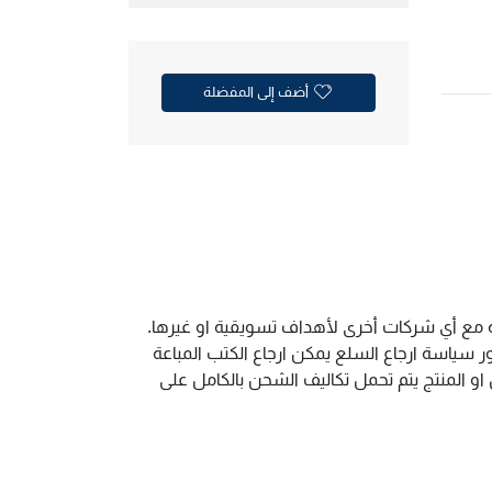
أضف إلى المفضلة
ية مع أي شركات أخرى لأهداف تسويقية او غيرها.
سياسة ارجاع السلع يمكن ارجاع الكتب المباعة
و المنتج يتم تحمل تكاليف الشحن بالكامل على