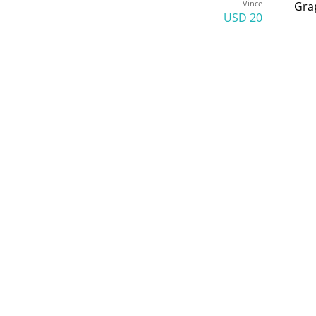
Vince
Gra
20 USD