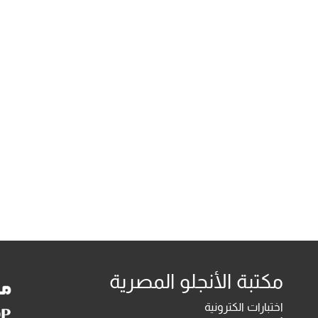
مكتبة الأنجلو المصرية
اختبارات الكترونية