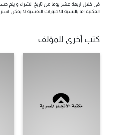
فى خلال اربعة عشر يوما من تاريخ الشراء و يتم حس
المكتبة اما بالنسبة للاختبارات النفسية لا يمكن ا
كتب أخرى للمؤلف