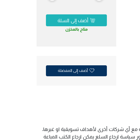
أضف إلى السلة
متاح بالمخزن
أضف إلى المفضلة
ية مع أي شركات أخرى لأهداف تسويقية او غيرها.
سياسة ارجاع السلع يمكن ارجاع الكتب المباعة