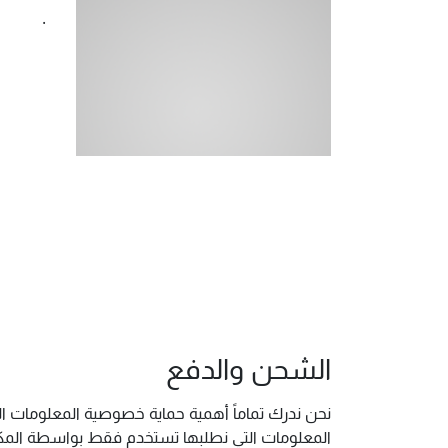
.
الشحن والدفع
نحن ندرك تماماً أهمية حماية خصوصية المعلومات ال
المعلومات التي نطلبها تستخدم فقط بواسطة المكتب