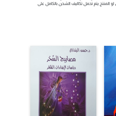
و المنتج يتم تحمل تكاليف الشحن بالكامل على