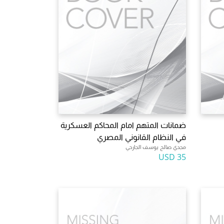
ضمانات المتهم امام المحاكم العسكرية
في النظام القانوني المصري
مجدي صالح يوسف الجارحي
35 USD