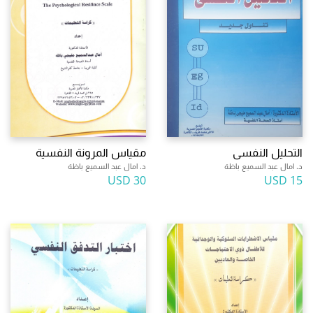
التحليل النفسى
مقياس المرونة النفسية
د. امال عبد السميع باظة
د. امال عبد السميع باظة
30 USD
15 USD