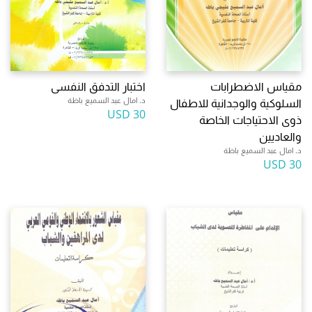
مقياس الاضطرابات
اختبار التدفق النفسى
د. امال عبد السميع باظة
السلوكية والوجدانية للاطفال
30 USD
ذوى الاحتياجات الخاصة
والعاديين
د. امال عبد السميع باظة
30 USD