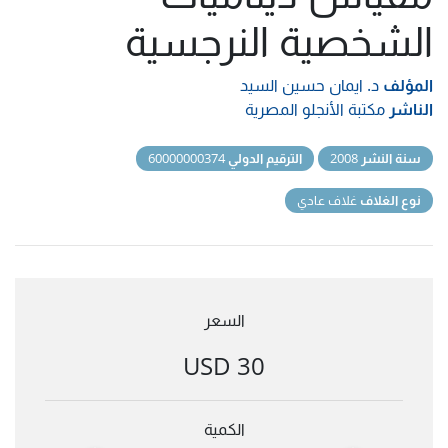
الشخصية النرجسية
المؤلف
د. ايمان حسين السيد
الناشر
مكتبة الأنجلو المصرية
سنة النشر
2008
الترقيم الدولي
60000000374
نوع الغلاف
غلاف عادي
السعر
30 USD
الكمية