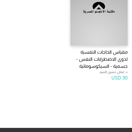
مقياس الحاجات النفسية
لذوى الاضطرابات النفس -
جسمية - السيكوسوماتية
د. ايمان حسين السيد
30 USD