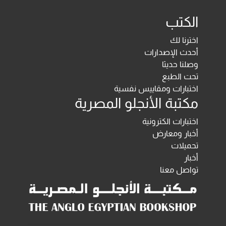
الكتب
اخترنا لك
أحدث الإصدارات
وصلنا حديثا
تحت الطبع
اختبارات ومقاييس نفسية
مكتبة الأنجلو المصرية
اختبارات الكترونية
أخبار ومعارض
تحميلات
أخبار
تواصل معنا