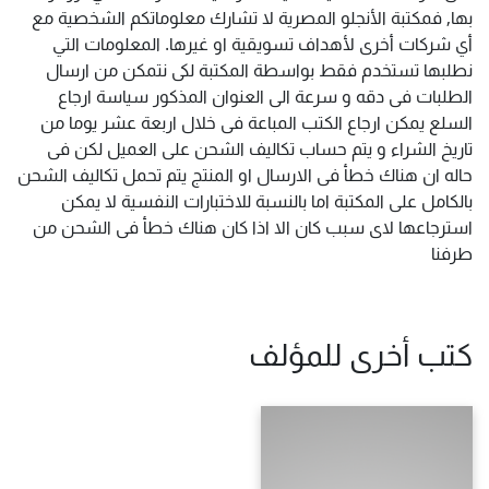
بها, فمكتبة الأنجلو المصرية لا تشارك معلوماتكم الشخصية مع
أي شركات أخرى لأهداف تسويقية او غيرها. المعلومات التي
نطلبها تستخدم فقط بواسطة المكتبة لكى نتمكن من ارسال
الطلبات فى دقه و سرعة الى العنوان المذكور سياسة ارجاع
السلع يمكن ارجاع الكتب المباعة فى خلال اربعة عشر يوما من
تاريخ الشراء و يتم حساب تكاليف الشحن على العميل لكن فى
حاله ان هناك خطأ فى الارسال او المنتج يتم تحمل تكاليف الشحن
بالكامل على المكتبة اما بالنسبة للاختبارات النفسية لا يمكن
استرجاعها لاى سبب كان الا اذا كان هناك خطأ فى الشحن من
طرفنا
كتب أخرى للمؤلف