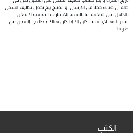
حاله ان هناك خطأ فى الارسال او المنتج يتم تحمل تكاليف الشحن
بالكامل على المكتبة اما بالنسبة للاختبارات النفسية لا يمكن
استرجاعها لاى سبب كان الا اذا كان هناك خطأ فى الشحن من
طرفنا
الكتب