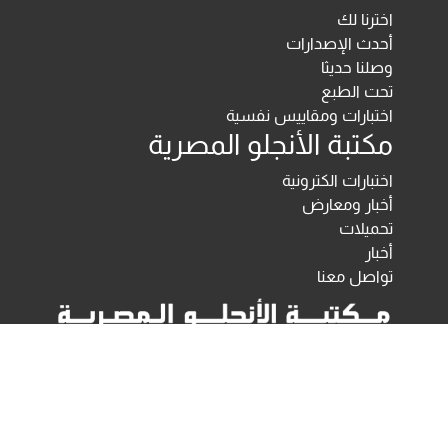
اخترنا لك
أحدث الإصدارات
وصلنا حديثا
تحت الطبع
اختبارات ومقاييس نفسية
مكتبة الأنجلو المصرية
اختبارات الكترونية
أخبار ومعارض
تحميلات
أخبار
تواصل معنا
Developed & Maintained by