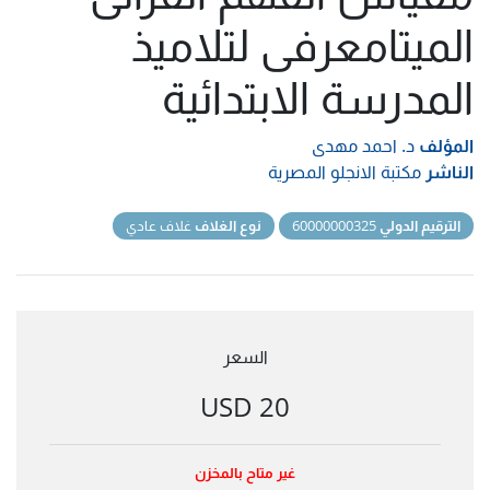
الميتامعرفى لتلاميذ
المدرسة الابتدائية
المؤلف
د. احمد مهدى
الناشر
مكتبة الانجلو المصرية
الترقيم الدولي
60000000325
نوع الغلاف
غلاف عادي
السعر
20 USD
غير متاح بالمخزن